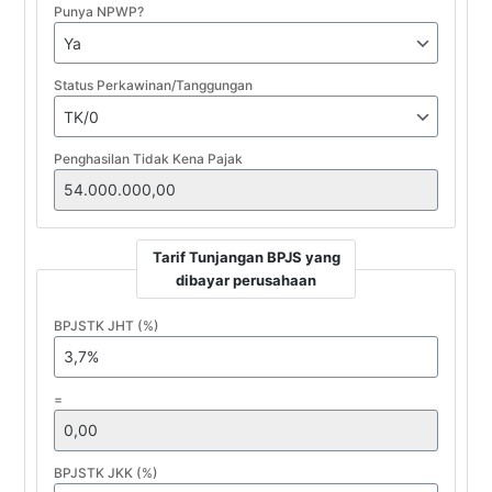
Punya NPWP?
Status Perkawinan/Tanggungan
Penghasilan Tidak Kena Pajak
Tarif Tunjangan BPJS yang
dibayar perusahaan
BPJSTK JHT (%)
=
BPJSTK JKK (%)