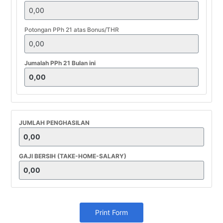
Potongan PPh 21 atas Bonus/THR
Jumalah PPh 21 Bulan ini
JUMLAH PENGHASILAN
GAJI BERSIH (TAKE-HOME-SALARY)