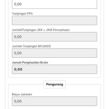
Tunjangan PPh
JumlahTunjangan JKK + JKM Perusahaan
Jumlah Tunjangan BPJSKES
Jumah Penghasilan Bruto
Pengurang
Biaya Jabatan