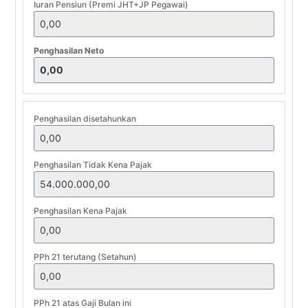
Iuran Pensiun (Premi JHT+JP Pegawai)
Penghasilan Neto
Penghasilan disetahunkan
Penghasilan Tidak Kena Pajak
Penghasilan Kena Pajak
PPh 21 terutang (Setahun)
PPh 21 atas Gaji Bulan ini