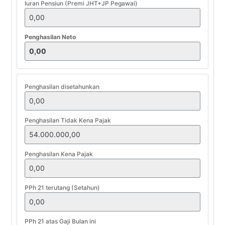
Iuran Pensiun (Premi JHT+JP Pegawai)
Penghasilan Neto
Penghasilan disetahunkan
Penghasilan Tidak Kena Pajak
Penghasilan Kena Pajak
PPh 21 terutang (Setahun)
PPh 21 atas Gaji Bulan ini