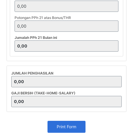
Potongan PPh 21 atas Bonus/THR
Jumalah PPh 21 Bulan ini
JUMLAH PENGHASILAN
GAJI BERSIH (TAKE-HOME-SALARY)