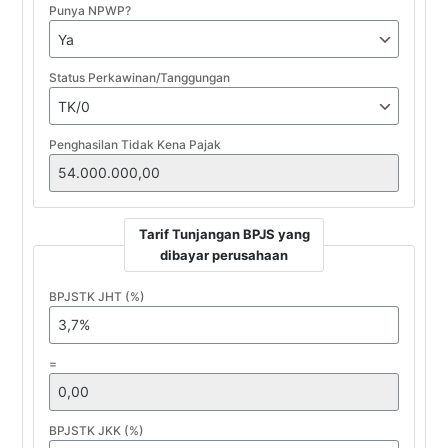
Punya NPWP?
Status Perkawinan/Tanggungan
Penghasilan Tidak Kena Pajak
Tarif Tunjangan BPJS yang
dibayar perusahaan
BPJSTK JHT (%)
=
BPJSTK JKK (%)