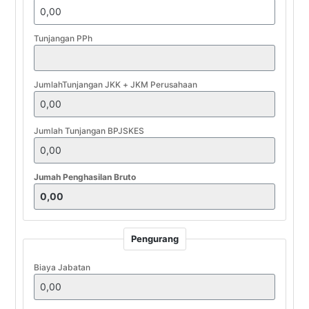
Tunjangan PPh
JumlahTunjangan JKK + JKM Perusahaan
Jumlah Tunjangan BPJSKES
Jumah Penghasilan Bruto
Pengurang
Biaya Jabatan