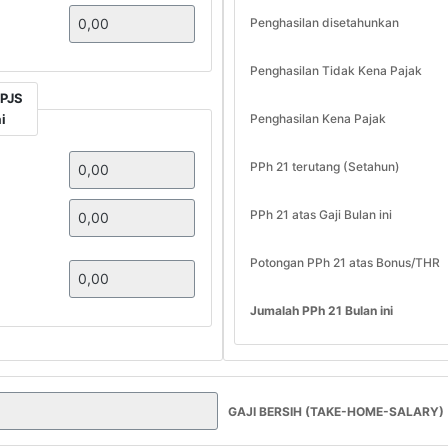
Penghasilan disetahunkan
Penghasilan Tidak Kena Pajak
BPJS
i
Penghasilan Kena Pajak
PPh 21 terutang (Setahun)
PPh 21 atas Gaji Bulan ini
Potongan PPh 21 atas Bonus/THR
Jumalah PPh 21 Bulan ini
GAJI BERSIH (TAKE-HOME-SALARY)