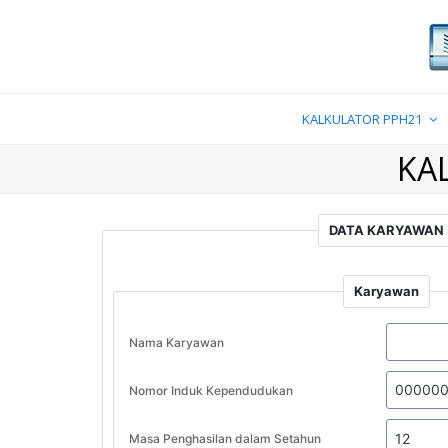
KALKULATOR PPH21
KA
DATA KARYAWAN
Karyawan
Nama Karyawan
Nomor Induk Kependudukan
Masa Penghasilan dalam Setahun