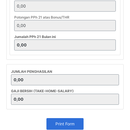
Potongan PPh 21 atas Bonus/THR
Jumalah PPh 21 Bulan ini
JUMLAH PENGHASILAN
GAJI BERSIH (TAKE-HOME-SALARY)