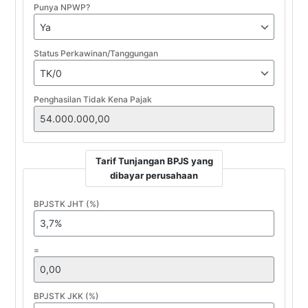
Punya NPWP?
Status Perkawinan/Tanggungan
Penghasilan Tidak Kena Pajak
Tarif Tunjangan BPJS yang
dibayar perusahaan
BPJSTK JHT (%)
=
BPJSTK JKK (%)