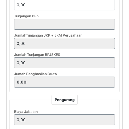
Tunjangan PPh
JumlahTunjangan JKK + JKM Perusahaan
Jumlah Tunjangan BPJSKES
Jumah Penghasilan Bruto
Pengurang
Biaya Jabatan