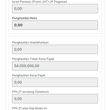
Iuran Pensiun (Premi JHT+JP Pegawai)
Penghasilan Neto
Penghasilan disetahunkan
Penghasilan Tidak Kena Pajak
Penghasilan Kena Pajak
PPh 21 terutang (Setahun)
PPh 21 atas Gaji Bulan ini