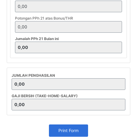
Potongan PPh 21 atas Bonus/THR
Jumalah PPh 21 Bulan ini
JUMLAH PENGHASILAN
GAJI BERSIH (TAKE-HOME-SALARY)