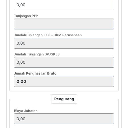
Tunjangan PPh
JumlahTunjangan JKK + JKM Perusahaan
Jumlah Tunjangan BPJSKES
Jumah Penghasilan Bruto
Pengurang
Biaya Jabatan