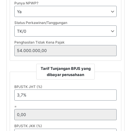
Punya NPWP?
Status Perkawinan/Tanggungan
Penghasilan Tidak Kena Pajak
Tarif Tunjangan BPJS yang
dibayar perusahaan
BPJSTK JHT (%)
=
BPJSTK JKK (%)