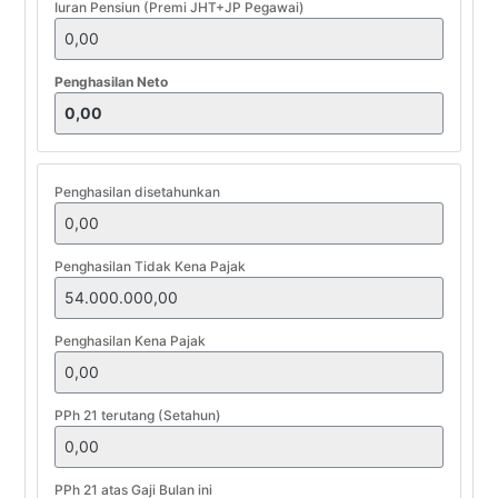
Iuran Pensiun (Premi JHT+JP Pegawai)
Penghasilan Neto
Penghasilan disetahunkan
Penghasilan Tidak Kena Pajak
Penghasilan Kena Pajak
PPh 21 terutang (Setahun)
PPh 21 atas Gaji Bulan ini